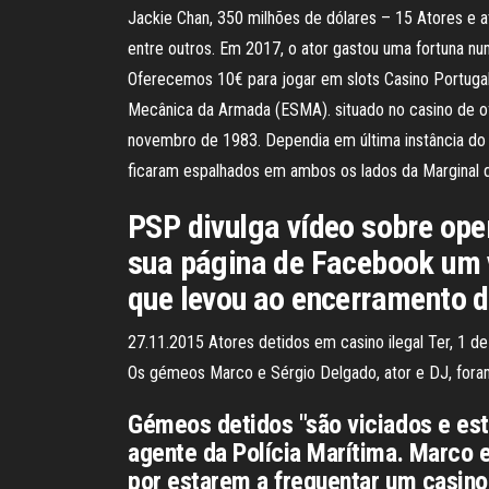
Jackie Chan, 350 milhões de dólares – 15 Atores e a
entre outros. Em 2017, o ator gastou uma fortuna num
Oferecemos 10€ para jogar em slots Casino Portuga
Mecânica da Armada (ESMA). situado no casino de ofi
novembro de 1983. Dependia em última instância do
ficaram espalhados em ambos os lados da Marginal 
PSP divulga vídeo sobre ope
sua página de Facebook um ví
que levou ao encerramento d
27.11.2015 Atores detidos em casino ilegal Ter, 1 
Os gémeos Marco e Sérgio Delgado, ator e DJ, foram
Gémeos detidos "são viciados e est
agente da Polícia Marítima. Marco 
por estarem a frequentar um casino