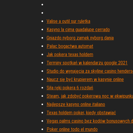
Valise a outil sur ruletka
Kasyno la cima guadalupe cerrado
Gniazdo nyborg zamek nyborg dania
Pałac bogactwa automat
Jak pokera texas holdem
Terminy spotkań w kalendarzu google 2021
Studio do wynajęcia za skyline casino hender
Naucz się być krupierem w kasynie online
Siła ręki pokera 6 rozdań
Steam, jak zdobyć pokerową noc w ekwipunk
Najlepsze kasyno online italiano
Texas holdem poker, kiedy obstawiać
Vegas palms casino bez kodów bonusowych 
Poker online todo el mundo