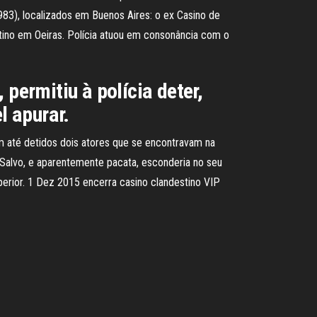
983), localizados em Buenos Aires: o ex Casino de
estino em Oeiras. Polícia atuou em consonância com o
permitiu à polícia deter,
l apurar.
am até detidos dois atores que se encontravam na
Salvo, e aparentemente pacata, esconderia no seu
uperior. 1 Dez 2015 encerra casino clandestino VIP