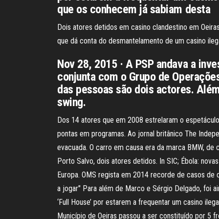
que os conhecem já sabiam desta
Dois atores detidos em casino clandestino em Oeiras
que dá conta do desmantelamento de um casino ilegal
Nov 28, 2015 · A PSP andava a inve
conjunta com o Grupo de Operações
das pessoas são dois actores. Além 
swing.
Dos 14 atores que em 2008 estrelaram o espetáculo 
pontas em programas. Ao jornal britânico The Indepe
evacuada. O carro em causa era da marca BMW, de co
Porto Salvo, dois atores detidos. In SIC; Ébola: nov
Europa. OMS regista em 2014 recorde de casos de co
a jogar" Para além de Marco e Sérgio Delgado, foi a
‘Full House’ por estarem a frequentar um casino ile
Município de Oeiras passou a ser constituído por 5 