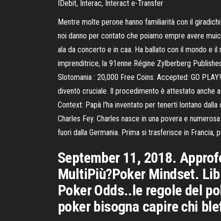
IDebit, Interac, Interact e-Transfer
Mentre molte perone hanno familiarità con il giradichi
noi danno per contato che poiamo empre avere muica nel
ala da concerto e in caa. Ha ballato con il mondo e il 
imprenditrice, la 91enne Régine Zylberberg Publish
Slotomania : 20,000 Free Coins: Accepted: GO PLAY! Tu
diventò cruciale. Il procedimento è attestato anche a 
Context: Papà l'ha inventato per tenerti lontano dall
Charles Fey. Charles nasce in una povera e numerosa 
fuori dalla Germania. Prima si trasferisce in Francia, p
September 11, 2018. Approfo
MultiPiù?Poker Mindset. Libr
Poker Odds..le regole del poke
poker bisogna capire chi ble