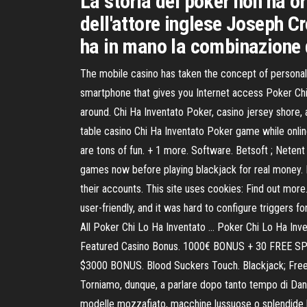
La storia del poker non ha or
dell'attore inglese Joseph C
ha in mano la combinazione 
The mobile casino has taken the concept of personal
smartphone that gives you Internet access Poker Chi 
around. Chi Ha Inventato Poker, casino jersey shore,
table casino Chi Ha Inventato Poker game while onli
are tons of fun. + 1 more. Software. Betsoft ; Netent
games now before playing blackjack for real money. B
their accounts. This site uses cookies: Find out more
user-friendly, and it was hard to configure triggers
All Poker Chi Lo Ha Inventato … Poker Chi Lo Ha Inven
Featured Casino Bonus. 1000€ BONUS + 30 FREE SPIN
$3000 BONUS. Blood Suckers Touch. Blackjack; Free Bl
Torniamo, dunque, a parlare dopo tanto tempo di Dan Bi
modelle mozzafiato, macchine lussuose o splendide lo