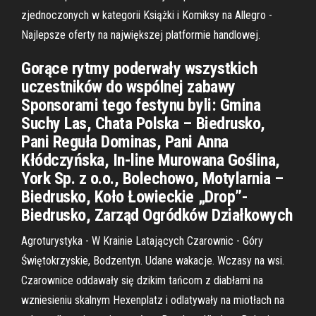
zjednoczonych w kategorii Książki i Komiksy na Allegro -
Najlepsze oferty na największej platformie handlowej.
Gorące rytmy poderwały wszystkich
uczestników do wspólnej zabawy
Sponsorami tego festynu byli: Gmina
Suchy Las, Chata Polska – Biedrusko,
Pani Reguła Dominas, Pani Anna
Kłódczyńska, In-line Murowana Goślina,
York Sp. z o.o., Bolechowo, Motylarnia –
Biedrusko, Koło Łowieckie „Drop”-
Biedrusko, Zarząd Ogródków Działkowych
Agroturystyka - W Krainie Latających Czarownic - Góry
Świętokrzyskie, Bodzentyn. Udane wakacje. Wczasy na wsi.
Czarownice oddawały się dzikim tańcom z diabłami na
wzniesieniu skalnym Hexenplatz i odlatywały na miotłach na