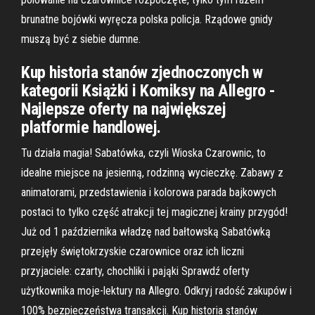
brunatne bojówki wyręcza polska policja. Rządowe gnidy
muszą być z siebie dumne.
Kup historia stanów zjednoczonych w
kategorii Książki i Komiksy na Allegro -
Najlepsze oferty na największej
platformie handlowej.
Tu działa magia! Sabatówka, czyli Wioska Czarownic, to
idealne miejsce na jesienną, rodzinną wycieczkę. Zabawy z
animatorami, przedstawienia i kolorowa parada bajkowych
postaci to tylko część atrakcji tej magicznej krainy przygód!
Już od 1 października władzę nad bałtowską Sabatówką
przejęły świętokrzyskie czarownice oraz ich liczni
przyjaciele: czarty, chochliki i pająki Sprawdź oferty
użytkownika moje-lektury na Allegro. Odkryj radość zakupów i
100% bezpieczeństwa transakcji. Kup historia stanów