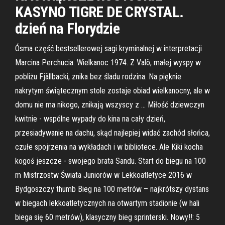
KASYNO TIGRE DE CRYSTAL.
dzień na Florydzie
Ósma część bestsellerowej sagi kryminalnej w interpretacji
Marcina Perchucia. Wielkanoc 1974. Z Valö, małej wyspy w
pobliżu Fjällbacki, znika bez śladu rodzina. Na pięknie
nakrytym świątecznym stole zostaje obiad wielkanocny, ale w
domu nie ma nikogo, znikają wszyscy z … Miłość dziewczyn
kwitnie - wspólne wypady do kina na cały dzień,
przesiadywanie na dachu, skąd najlepiej widać zachód słońca,
czułe spojrzenia na wykładach i w bibliotece. Ale Kiki kocha
kogoś jeszcze - swojego brata Sandu. Start do biegu na 100
m Mistrzostw Świata Juniorów w Lekkoatletyce 2016 w
Bydgoszczy thumb Bieg na 100 metrów – najkrótszy dystans
w biegach lekkoatletycznych na otwartym stadionie (w hali
biega się 60 metrów), klasyczny bieg sprinterski. Nowy!!: 5