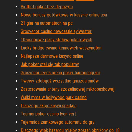
Vietbet poker bez depozytu
Nowe bonusy gotówkowe w kasynie online usa
21 gier na automatach na pc
Grosvenor casino newcastle sylwester
10-osobowe plany stołów pokerowych
Lucky bridge casino kennewick waszyngton
Najlepsze darmowe kasyno online
Jak poker stał się tak popularny
Grosvenor leeds arena poker harmonogram
Twewy zdobądź wszystkie gniazda pinów
Zastosowanie anteny szczelinowej mikropaskowej
Walki mma w hollywood park casino
Dlaczego akcje kasyn spadają
Tournoi poker casino lyon vert
Tajemnica zamkowego automatu do gry
Dlaczego wiek hazardu miałby zostać obniżony do 18