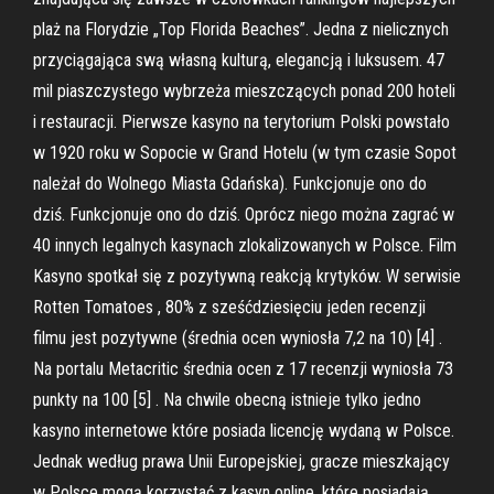
plaż na Florydzie „Top Florida Beaches”. Jedna z nielicznych
przyciągająca swą własną kulturą, elegancją i luksusem. 47
mil piaszczystego wybrzeża mieszczących ponad 200 hoteli
i restauracji. Pierwsze kasyno na terytorium Polski powstało
w 1920 roku w Sopocie w Grand Hotelu (w tym czasie Sopot
należał do Wolnego Miasta Gdańska). Funkcjonuje ono do
dziś. Funkcjonuje ono do dziś. Oprócz niego można zagrać w
40 innych legalnych kasynach zlokalizowanych w Polsce. Film
Kasyno spotkał się z pozytywną reakcją krytyków. W serwisie
Rotten Tomatoes , 80% z sześćdziesięciu jeden recenzji
filmu jest pozytywne (średnia ocen wyniosła 7,2 na 10) [4] .
Na portalu Metacritic średnia ocen z 17 recenzji wyniosła 73
punkty na 100 [5] . Na chwile obecną istnieje tylko jedno
kasyno internetowe które posiada licencję wydaną w Polsce.
Jednak według prawa Unii Europejskiej, gracze mieszkający
w Polsce mogą korzystać z kasyn online, które posiadają