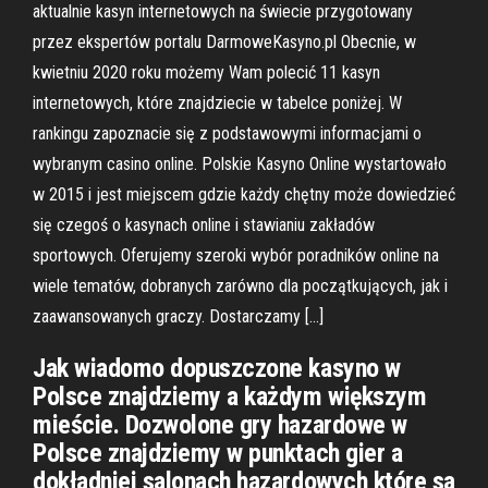
aktualnie kasyn internetowych na świecie przygotowany
przez ekspertów portalu DarmoweKasyno.pl Obecnie, w
kwietniu 2020 roku możemy Wam polecić 11 kasyn
internetowych, które znajdziecie w tabelce poniżej. W
rankingu zapoznacie się z podstawowymi informacjami o
wybranym casino online. Polskie Kasyno Online wystartowało
w 2015 i jest miejscem gdzie każdy chętny może dowiedzieć
się czegoś o kasynach online i stawianiu zakładów
sportowych. Oferujemy szeroki wybór poradników online na
wiele tematów, dobranych zarówno dla początkujących, jak i
zaawansowanych graczy. Dostarczamy […]
Jak wiadomo dopuszczone kasyno w
Polsce znajdziemy a każdym większym
mieście. Dozwolone gry hazardowe w
Polsce znajdziemy w punktach gier a
dokładniej salonach hazardowych które sa