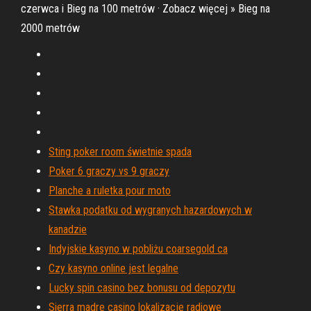
czerwca i Bieg na 100 metrów · Zobacz więcej » Bieg na
2000 metrów
Sting poker room świetnie spada
Poker 6 graczy vs 9 graczy
Planche a ruletka pour moto
Stawka podatku od wygranych hazardowych w
kanadzie
Indyjskie kasyno w pobliżu coarsegold ca
Czy kasyno online jest legalne
Lucky spin casino bez bonusu od depozytu
Sierra madre casino lokalizacje radiowe