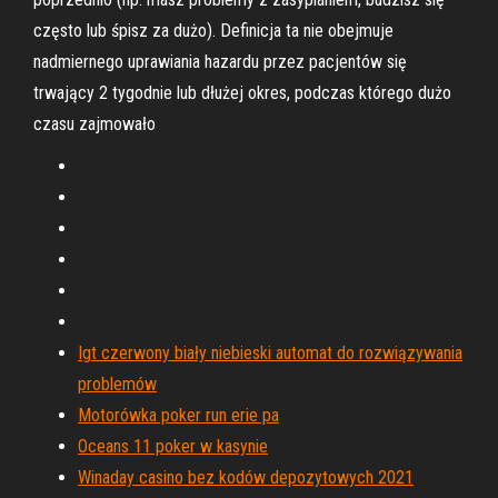
często lub śpisz za dużo). Definicja ta nie obejmuje
nadmiernego uprawiania hazardu przez pacjentów się
trwający 2 tygodnie lub dłużej okres, podczas którego dużo
czasu zajmowało
Igt czerwony biały niebieski automat do rozwiązywania
problemów
Motorówka poker run erie pa
Oceans 11 poker w kasynie
Winaday casino bez kodów depozytowych 2021