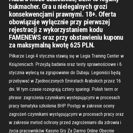
bukmacher. Gra u nielegalnych grozi
konsekwencjami prawnymi. 18+. Oferta
obowiązuje wyłącznie przy pierwszej
rejestracji z wykorzystaniem kodu
FAMENEWS oraz przy obstawieniu kuponu
za maksymalną kwotę 625 PLN.
Piłkarze Legii 4 stycznia stawią się w Legia Training Center w
Książenicach. Przejdą badania oraz testy sprawnościowe i 6
stycznia wylecą na zgrupowanie do Dubaju. Legioniści będą
przebywać w Zjednoczonych Emiratach Arabskich przez 16
dni. W tym czasie rozegrają cztery sparingi. Polish term or
phrase: zagrożenia czynnikami wystepującymi w procesach
pracy tematyka szkolenia BHP Postęp w zakresie oceny
zagrożeń czynnikami występującymi w procesach pracy oraz
w zakresie metod ochrony przed zagrożeniami dla zdrowia i
życia pracowników Kasyno Gry Za Darmo Online Obecnie