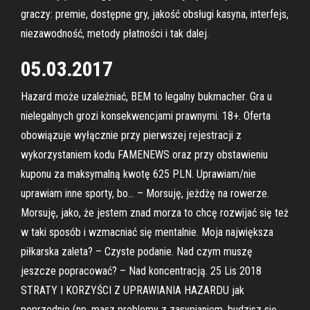
graczy: premie, dostępne gry, jakość obsługi kasyna, interfejs,
niezawodność, metody płatności i tak dalej.
05.03.2017
Hazard może uzależniać, BEM to legalny bukmacher. Gra u
nielegalnych grozi konsekwencjami prawnymi. 18+. Oferta
obowiązuje wyłącznie przy pierwszej rejestracji z
wykorzystaniem kodu FAMENEWS oraz przy obstawieniu
kuponu za maksymalną kwotę 625 PLN. Uprawiam/nie
uprawiam inne sporty, bo… – Morsuję, jeżdżę na rowerze.
Morsuję, jako, że jestem znad morza to chcę rozwijać się też
w taki sposób i wzmacniać się mentalnie. Moja największa
piłkarska zaleta? – Czyste podanie. Nad czym muszę
jeszcze popracować? – Nad koncentracją. 25 Lis 2018
STRATY I KORZYŚCI Z UPRAWIANIA HAZARDU jak
poprzednio (np. masz problemy z zasypianiem, budzisz się