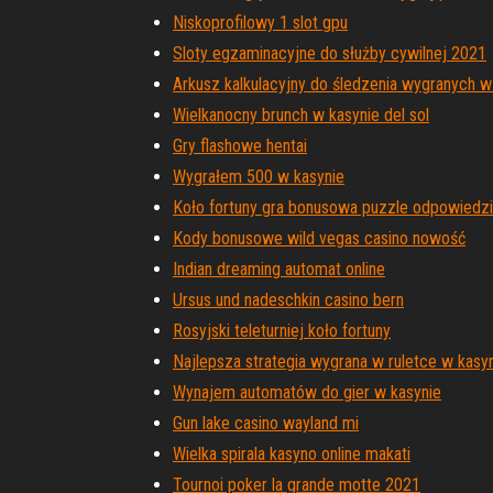
Niskoprofilowy 1 slot gpu
Sloty egzaminacyjne do służby cywilnej 2021
Arkusz kalkulacyjny do śledzenia wygranych w
Wielkanocny brunch w kasynie del sol
Gry flashowe hentai
Wygrałem 500 w kasynie
Koło fortuny gra bonusowa puzzle odpowiedzi
Kody bonusowe wild vegas casino nowość
Indian dreaming automat online
Ursus und nadeschkin casino bern
Rosyjski teleturniej koło fortuny
Najlepsza strategia wygrana w ruletce w kasy
Wynajem automatów do gier w kasynie
Gun lake casino wayland mi
Wielka spirala kasyno online makati
Tournoi poker la grande motte 2021