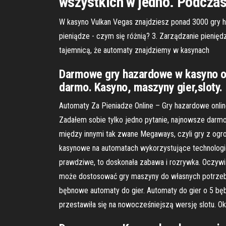
wszystkich w jedno. Podcza
W kasyno Vulkan Vegas znajdziesz ponad 3000 gry h
pieniądze - czym się różnią? 3. Zarządzanie pienięd
tajemnicą, że automaty znajdziemy w kasynach
Darmowe gry hazardowe w kasyno onl
darmo. Kasyno, maszyny gier,sloty.
Automaty Za Pieniadze Online – Gry hazardowe onli
Zadałem sobie tylko jedno pytanie, najnowsze dar
między innymi tak zwane Megaways, czyli gry z ogrom
kasynowe na automatach wykorzystujące technologi
prawdziwe, to doskonała zabawa i rozrywka. Oczywiśc
może dostosować gry maszyny do własnych potrzeb or
bębnowe automaty do gier. Automaty do gier o 5 bę
przestawiła się na nowocześniejszą wersję slotu. Ok