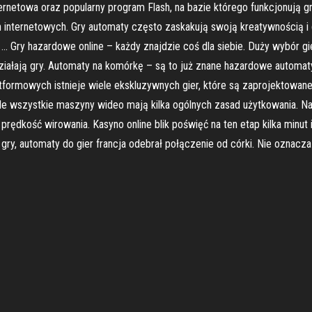
ernetowa oraz popularny program Flash, na bazie którego funkcjonują 
n internetowych. Gry automaty często zaskakują swoją kreatywnością i
… Gry hazardowe online – każdy znajdzie coś dla siebie. Duży wybór gier
ziałają gry. Automaty na komórkę – są to już znane hazardowe automat
formowych istnieje wiele ekskluzywnych gier, które są zaprojektowane
 ale wszystkie maszyny wideo mają kilka ogólnych zasad użytkowania. N
ędkość wirowania. Kasyno online blik poświęć na ten etap kilka minut 
gry, automaty do gier francja odebrał połączenie od córki. Nie oznacza to