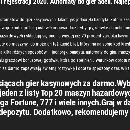
rejestracji 2020. Automaty do gier adell. Najle
utomatów do gier kasynowych, takich jak jednoręki bandyta. Zatem zasa
woje konto, później ustawić odpowiednie tryby gry, stawkę i uruchomi
 hazardowych i składają się one na więcej niż 70 procent zarobku kas
ty do maszyny, lub może on też kupić bilet, który ma na sobie kod kre
a kilka różnych sposobów – jednoręki bandyta, automaty do gier, masz
niu graczowi bonusowej gotówki, która po spełnieniu warunków obrotu 
ier za darmo zapewniają świetną rozrywkę i dobrze spędzony czas w ka
siącach gier kasynowych za darmo.Wyb
jeden z listy Top 20 maszyn hazardowych
ega Fortune, 777 i wiele innych.Graj w
ez depozytu. Dodatkowo, rekomendujemy 