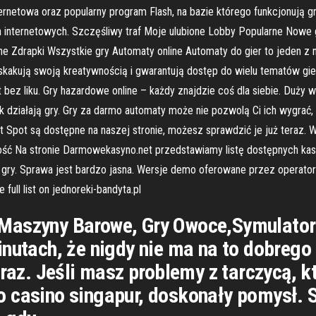
ernetowa oraz popularny program Flash, na bazie którego funkcjonują 
yn internetowych. Szczęśliwy traf Moje ulubione Lobby Popularne No
ne Zdrapki Wszystkie gry Automaty online Automaty do gier to jeden z n
askakują swoją kreatywnością i gwarantują dostęp do wielu tematów gie
 bez liku. Gry hazardowe online – każdy znajdzie coś dla siebie. Duży wy
k działają gry. Gry za darmo automaty może nie pozwolą Ci ich wygrać
 Spot są dostępne na naszej stronie, możesz sprawdzić je już teraz. 
ość Na stronie Darmowekasyno.net przedstawiamy listę dostępnych kasyn
ry. Sprawa jest bardzo jasna. Wersje demo oferowane przez operatoró
full list on jednoreki-bandyta.pl
 Maszyny Barowe, Gry Owoce,Symulato
inutach, że nigdy nie ma na to dobre
eraz. Jeśli masz problemy z tarczycą, 
 casino singapur, doskonały pomysł. 