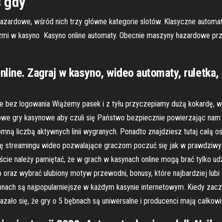
s gdy
azardowe, wśród nich trzy główne kategorie slotów. Klasyczne automat
zmi w kasyno Kasyno online automaty. Obecnie maszyny hazardowe przeni
ine. Zagraj w kasyno, wideo automaty, ruletka, 
ne bez logowania Wiążemy pasek i z tyłu przyczepiamy dużą kokardę, 
mowe gry kasynowe aby czuli się Państwo bezpiecznie powierzając na
ną liczbą aktywnych linii wygranych. Ponadto znajdziesz tutaj całą os
ę streamingu wideo pozwalające graczom poczuć się jak w prawdziwy
ie należy pamiętać, że w grach w kasynach online mogą brać tylko udzi
az wybrać ulubiony motyw przewodni, bonusy, które najbardziej lubi or
bnach są najpopularniejsze w każdym kasynie internetowym. Kiedy zacz
azało się, że gry o 5 bębnach są uniwersalne i producenci mają całkowi