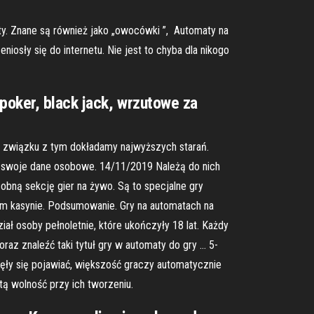
y. Znane są również jako „owocówki ”, Automaty na
osły się do internetu. Nie jest to chyba dla nikogo
poker, black jack, wrzutowe za
w związku z tym dokładamy najwyższych starań.
m swoje dane osobowe. 14/11/2019 Należą do nich
obną sekcję gier na żywo. Są to specjalne gry
m kasynie. Podsumowanie. Gry na automatach na
ał osoby pełnoletnie, które ukończyły 18 lat. Każdy
az znaleźć taki tytuł gry w automaty do gry … 5-
ęły się pojawiać, większość graczy automatycznie
tą wolność przy ich tworzeniu.